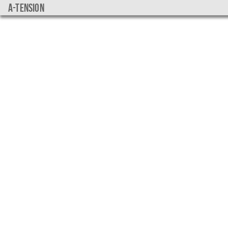
a-tension