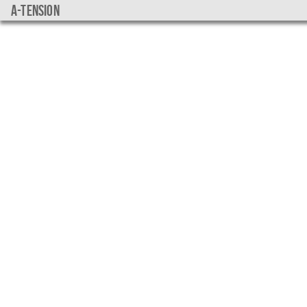
a-tension