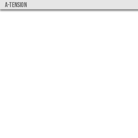
a-tension