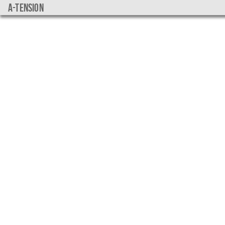
a-tension