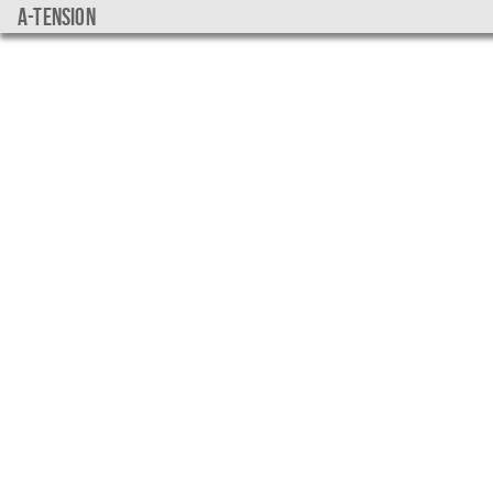
a-tension