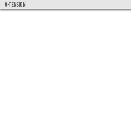
a-tension