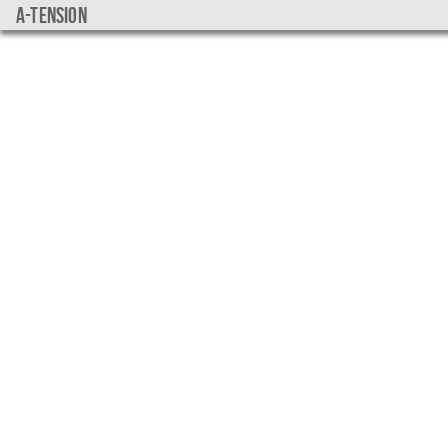
a-tension