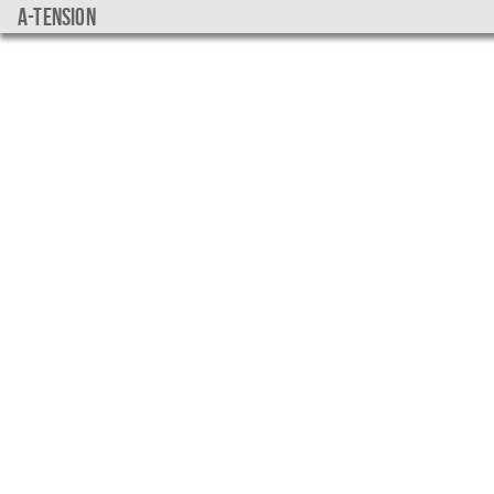
a-tension