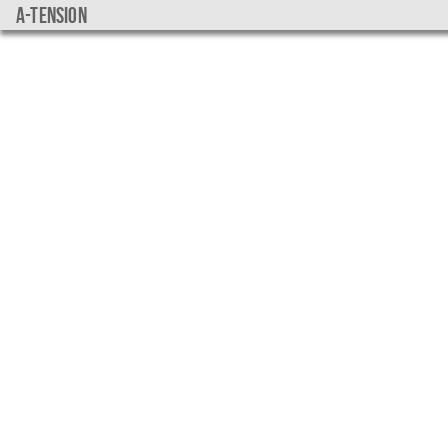
a-tension