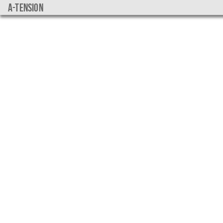
a-tension