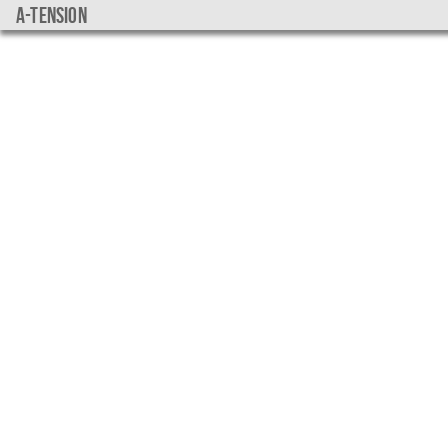
a-tension