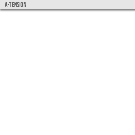
a-tension