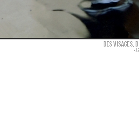
des visages, 
1