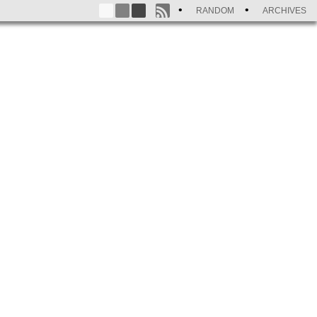
RANDOM
ARCHIVES