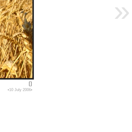
()
10 July 2006