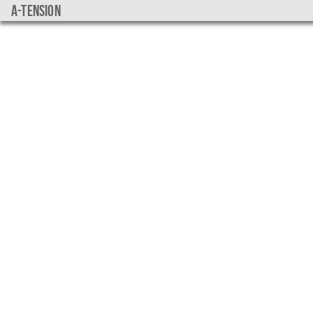
a-tension