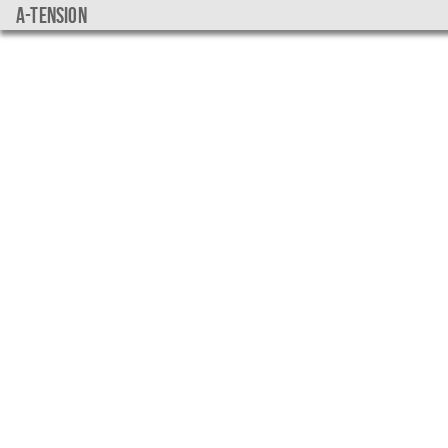
a-tension