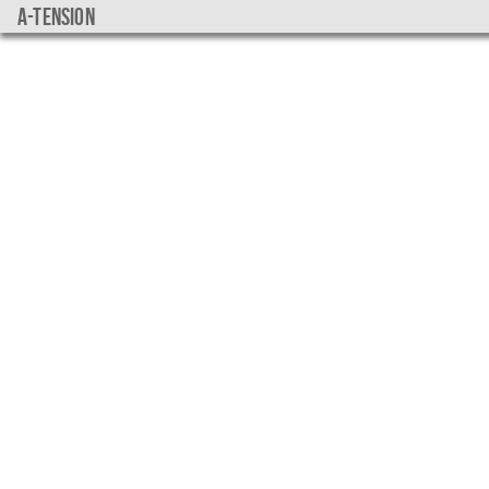
a-tension