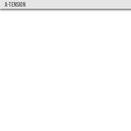
a-tension