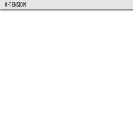
a-tension