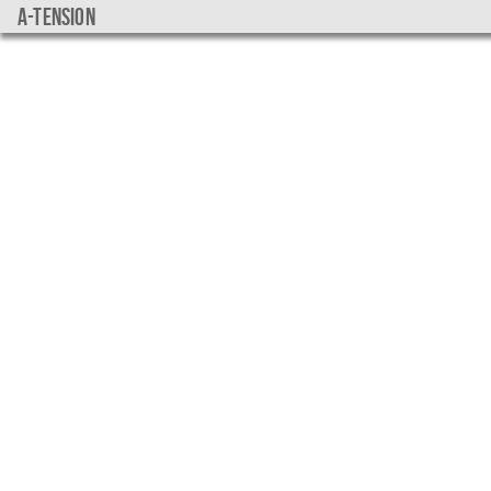
a-tension