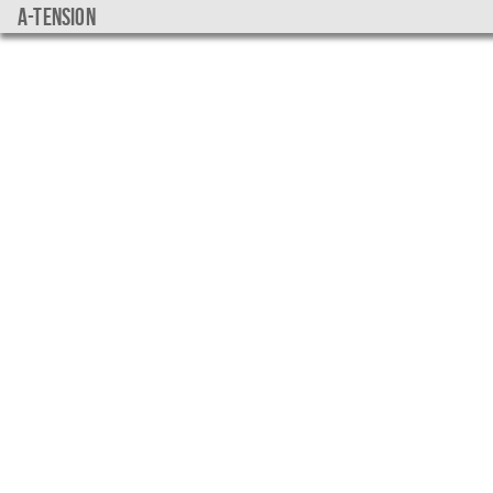
a-tension