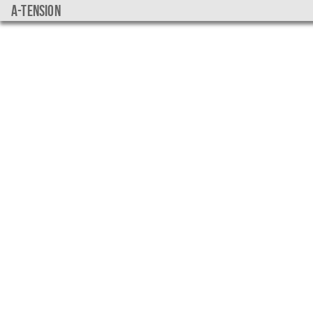
a-tension