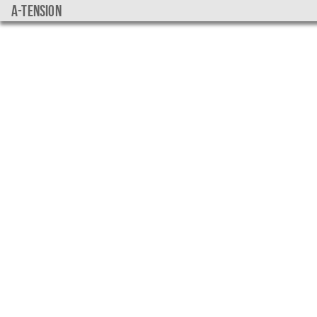
a-tension