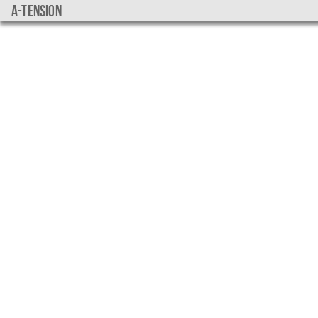
a-tension