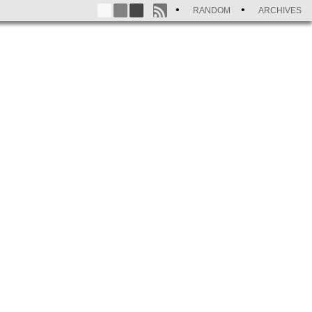
RANDOM
ARCHIVES