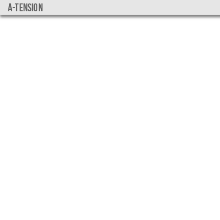
a-tension