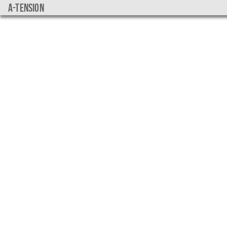
a-tension