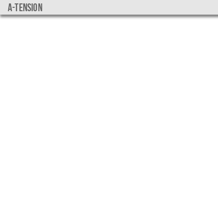
a-tension