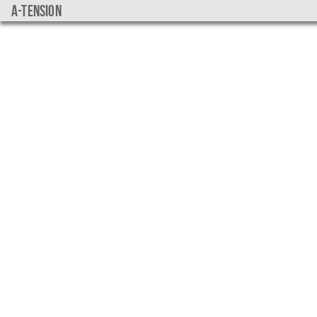
a-tension