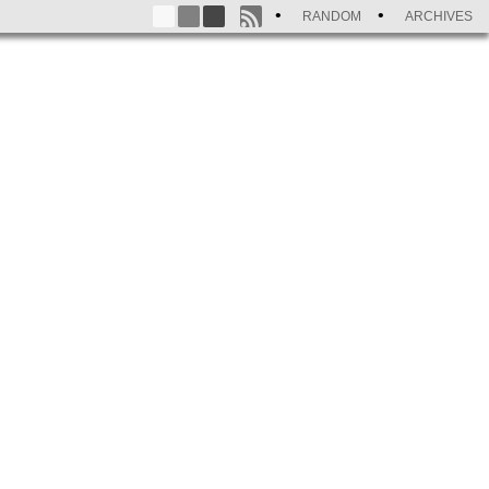
RANDOM
ARCHIVES