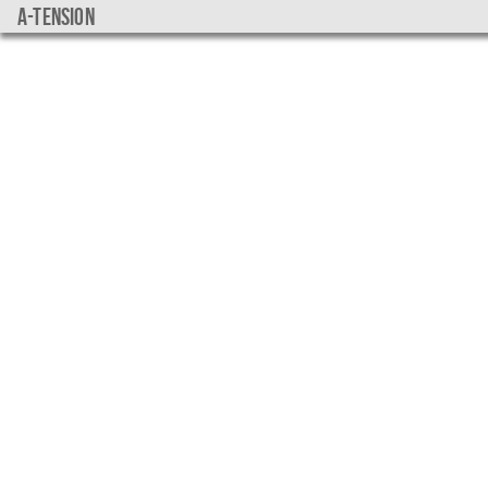
a-tension