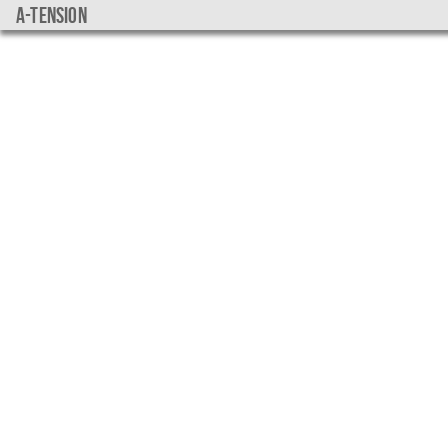
a-tension