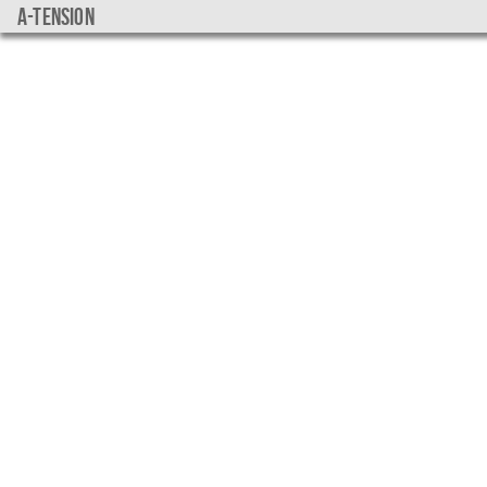
a-tension