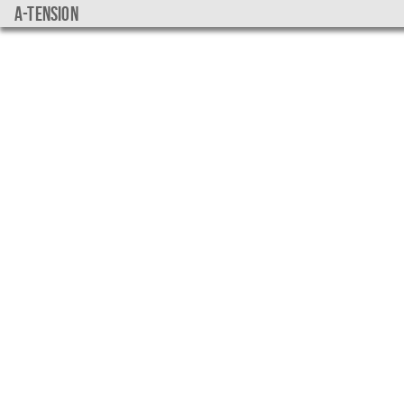
a-tension