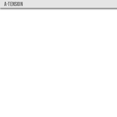
a-tension