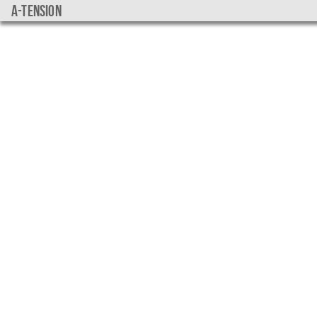
a-tension