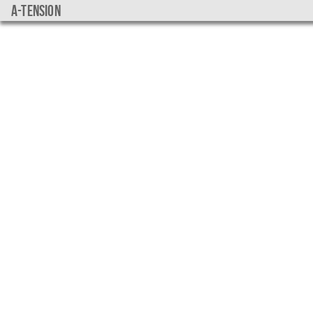
a-tension