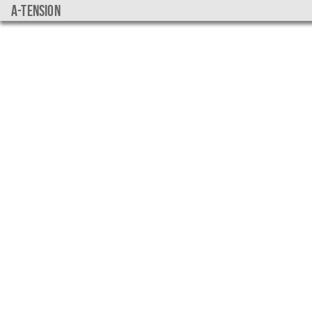
a-tension