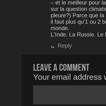
– et le meilleur pour l
sur la question climati
pleure?) Parce que la 
il faut plus qu'1 ou 2
monde.
L'Inde. La Russie. Le
Reply
Leave a comment
Your email address w