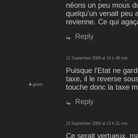
néons un peu mous du
quelqu'un venait peu a
revienne. Ce qui agaça
Reply
12 September 2009 at 15 h 48 min
Puisque l'Etat ne garde
taxe, il le reverse so
goon
touche donc la taxe m
Reply
13 September 2009 at 13 h 21 min
Ce serait vertueux, ma