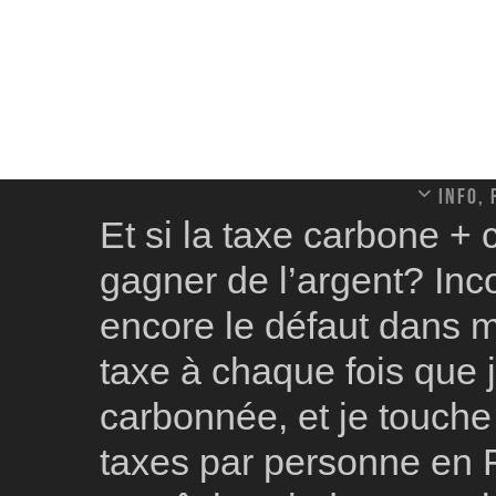
Info,
Et si la taxe carbone +
gagner de l’argent? Inc
encore le défaut dans 
taxe à chaque fois que
carbonnée, et je touche
taxes par personne en F