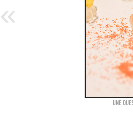
une que