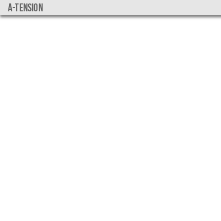
a-tension