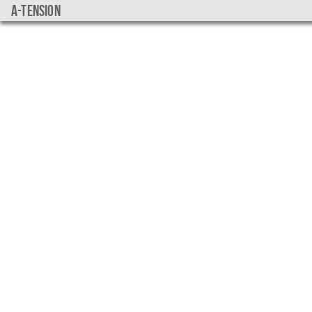
a-tension