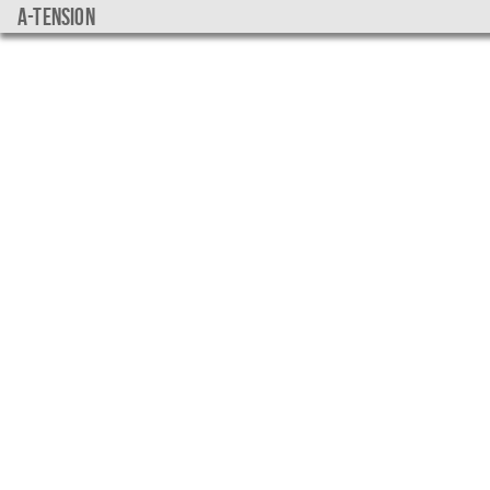
a-tension