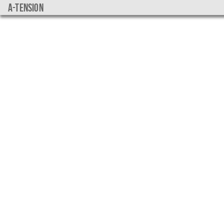
a-tension