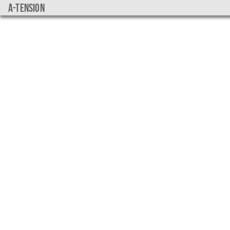
a-tension