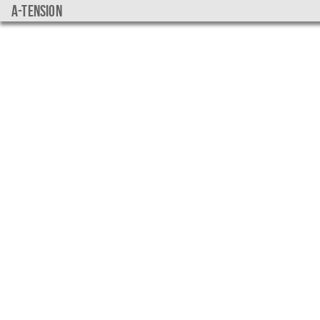
a-tension