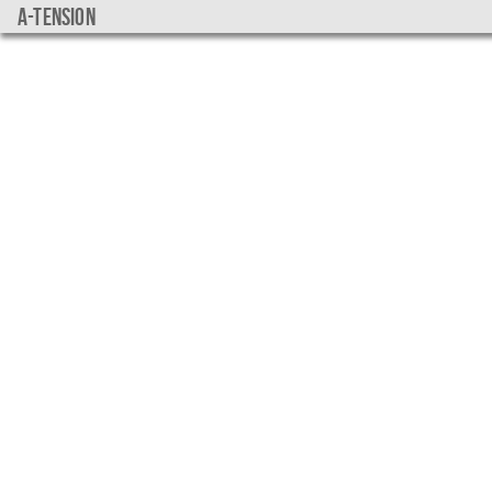
a-tension