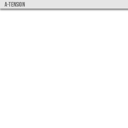
a-tension