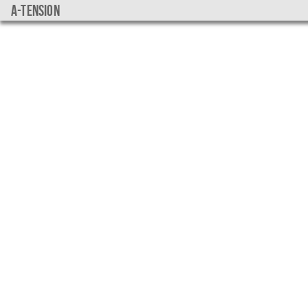
a-tension