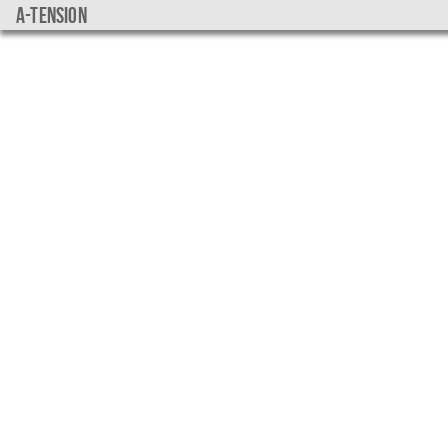
a-tension