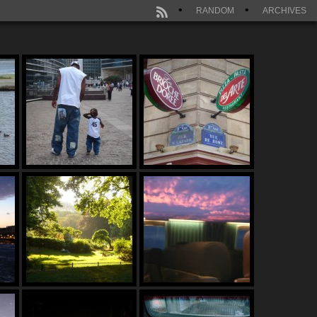
RANDOM
ARCHIVES