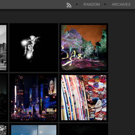
RANDOM
ARCHIVES