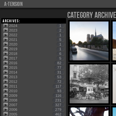
a-tension
Category Archiv
Archives:
2024
1
2023
2
2022
1
2021
5
2020
1
2019
1
2018
6
2017
5
2016
82
2015
77
2014
31
2013
53
2012
72
2011
117
2010
93
2009
116
2008
231
2007
327
2006
279
2005
462